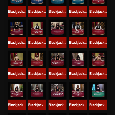
Blackjack_Silver_4
Blackjack_Silver_5
Blackjack_Silver_6
Blackjack_Silver_7
Blackjack_VIP_A
Blackjack_VIP_Alpha
Blackjack_VIP_B
Blackjack_VIP_Beta
Blackjack_VIP_C
Blackjack_VIP_D
Blackjack_VIP_E
Blackjack_VIP_G
Blackjack_VIP_Gamma
Blackjack_VIP_H
Blackjack_VIP_I
Blackjack_VIP_L
Blackjack_VIP_M
Blackjack_VIP_N
Blackjack_VIP_Q
Blackjack_VIP_x