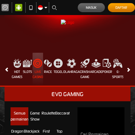
MASUK
DAFTAR
HOT
SLOTS
LIVE
RACE
TOGEL
OLAHRAGA
CRASH
ARCADE
POKER
E-
SABUN
GAMES
CASINO
GAME
SPORTS
AYAM
EVO GAMING
Semua
Game
Roulette
Baccarat
permainan
Show
Dragon
Blackjack
First
Top