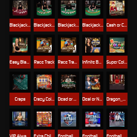
Blackjack_VIP_Z
Blackjack_White_A
Blackjack_White_B
Blackjack_White_C
Cash or Crash
Easy Blackjack
Race Track
Race Track First Person
Infinite Bet Stacker Blackjack
Super Color Game
Craps
Crazy Coin Flip
Dead or Alive: Saloon
Deal or No Deal
Dragon_Tiger
VIP Always 6 Blackjack 1
Extra Chilli Epic Spin
Football Studio
Football Studio Dice
Football_Studio