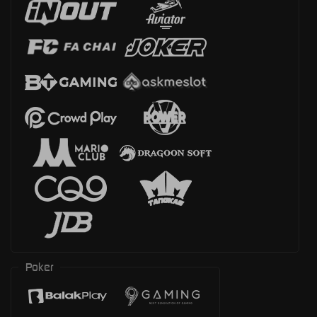
Poker