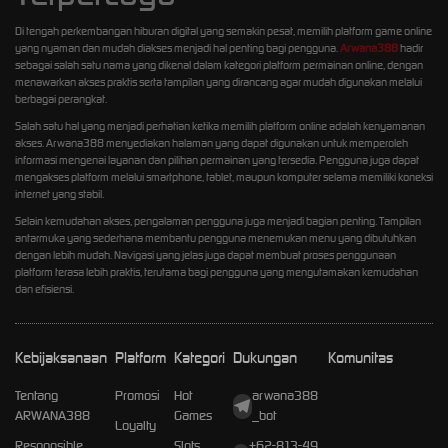
Di tengah perkembangan hiburan digital yang semakin pesat, memilih platform game online
yang nyaman dan mudah diakses menjadi hal penting bagi pengguna.
Arwana388
hadir
sebagai salah satu nama yang dikenal dalam kategori platform permainan online, dengan
menawarkan akses praktis serta tampilan yang dirancang agar mudah digunakan melalui
berbagai perangkat.
Salah satu hal yang menjadi perhatian ketika memilih platform online adalah kenyamanan
akses. Arwana388 menyediakan halaman yang dapat digunakan untuk memperoleh
informasi mengenai layanan dan pilihan permainan yang tersedia. Pengguna juga dapat
mengakses platform melalui smartphone, tablet, maupun komputer selama memiliki koneksi
internet yang stabil.
Selain kemudahan akses, pengalaman pengguna juga menjadi bagian penting. Tampilan
antarmuka yang sederhana membantu pengguna menemukan menu yang dibutuhkan
dengan lebih mudah. Navigasi yang jelas juga dapat membuat proses penggunaan
platform terasa lebih praktis, terutama bagi pengguna yang mengutamakan kemudahan
dan efisiensi.
Kebijaksanaan
Platform
Kategori
Dukungan
Komunitas
Tentang
Promosi
Hot
arwana388
ARWANA388
Games
_bot
Loyalty
Responsible
Slots
+62-813-49