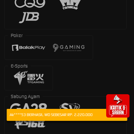
Poker
E-Sports
Sabung Ayam
Ak****53 BERHASIL WD SEBESAR RP. 2.220.000