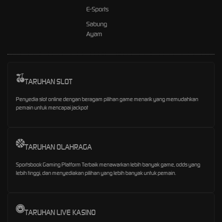
E-Sports
Sabung
Ayam
TARUHAN SLOT
Penyedia slot online dengan beragam pilihan game menarik yang memudahkan
pemain untuk mencapai jackpot
TARUHAN OLAHRAGA
Sportsbook Gaming Platform Terbaik menawarkan lebih banyak game, odds yang
lebih tinggi, dan menyediakan pilihan yang lebih banyak untuk pemain.
TARUHAN LIVE KASINO