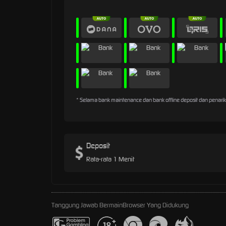
* Selama bank maintenance dan bank offline deposit dan penarik
Deposit
Rata-rata 1 Menit
Tanggung Jawab Bermain
Browser Yang Didukung