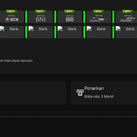
an tidak dapat diproses
Penarikan
Rata-rata 3 Menit