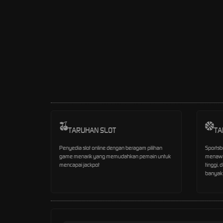
TARUHAN SLOT
TA
Penyedia slot online dengan beragam pilihan
Sportsb
game menarik yang memudahkan pemain untuk
menawar
mencapai jackpot
tinggi,
banyak 