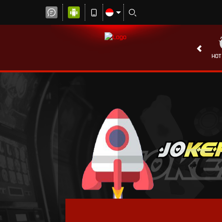
Arw******or1 BERHASIL WD SEBESAR RP. 2.100.000
HOT