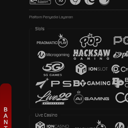
Platform Penyedia Layanan
Slots
Live Casino