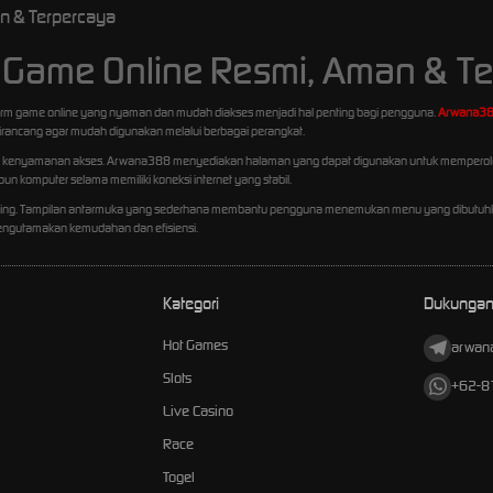
n & Terpercaya
Game Online Resmi, Aman & Te
tform game online yang nyaman dan mudah diakses menjadi hal penting bagi pengguna.
Arwana3
irancang agar mudah digunakan melalui berbagai perangkat.
dalah kenyamanan akses. Arwana388 menyediakan halaman yang dapat digunakan untuk memperoleh
n komputer selama memiliki koneksi internet yang stabil.
ting. Tampilan antarmuka yang sederhana membantu pengguna menemukan menu yang dibutuhkan
mengutamakan kemudahan dan efisiensi.
Kategori
Dukunga
Hot Games
arwan
Slots
+62-8
Live Casino
Race
Togel