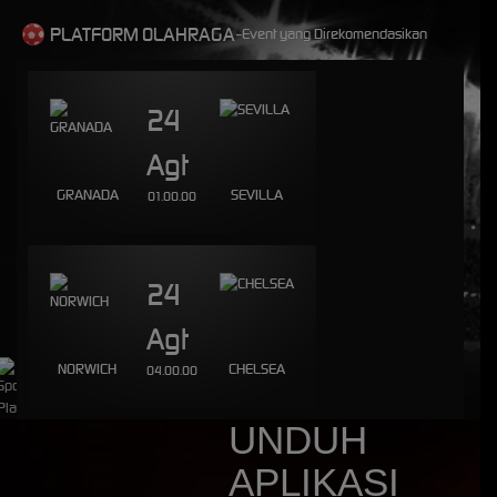
Mahjong Wins 2
PLATFORM OLAHRAGA-
Event yang Direkomendasikan
i****4
IDR
1,287,600.00
Mahjong Wins 2
24
triya****3
IDR
1,121,400.00
Agt
Mahjong Wins 3 – Black
Scatter
GRANADA
SEVILLA
01.00.00
i****4
IDR
888,000.00
Mahjong Wins 2
24
i****4
IDR
754,400.00
Agt
Mahjong Wins 2
NORWICH
CHELSEA
04.00.00
i****4
IDR
677,200.00
Mahjong Wins 2
UNDUH
triya****3
APLIKASI
IDR
638,400.00
Mahjong Wins 3 – Black