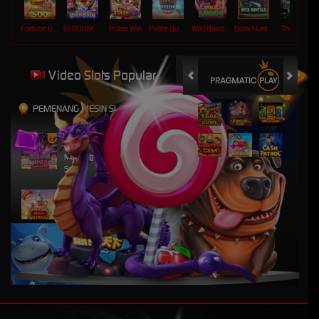
Fortune Gems 500
DJ BOOM BOOM
Poker Win
Pirate Quest 1000
Wild Bandito
Duck Hunters
The Crypt
Video Slots Popular
PEMENANG MESIN SLOT
triya****3
IDR
3,790,850.00
Mahjong Wins 3 – Black
Scatter
sa****0
IDR
1,878,000.00
Nexus Gates of Olympus
i****4
IDR
1,407,600.00
Mahjong Wins 2
i****4
IDR
1,300,800.00