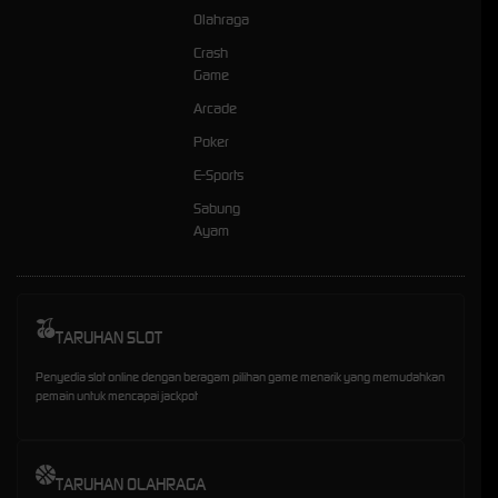
Olahraga
Crash
Game
Arcade
Poker
E-Sports
Sabung
Ayam
TARUHAN SLOT
Penyedia slot online dengan beragam pilihan game menarik yang memudahkan
pemain untuk mencapai jackpot
TARUHAN OLAHRAGA