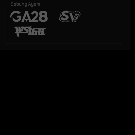
Sabung Ayam