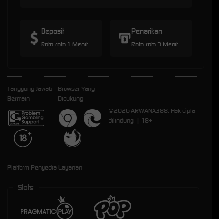
Deposit
Penarikan
Rata-rata 1 Menit
Rata-rata 3 Menit
Tanggung Jawab
Browser Yang
Bermain
Didukung
©2026 ARWANA388. Hak cipta
dilindungi | 18+
Platform Penyedia Layanan
Slots