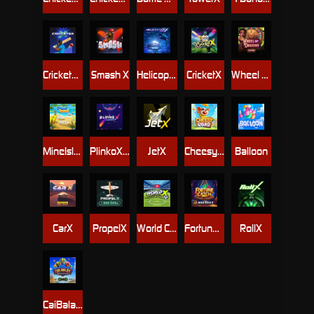
CricketerX
Smash X
HelicopterX
CricketX
Wheel Of Destiny
MineIsland
PlinkoXClassic
JetX
Cheesy Road
Balloon
CarX
PropelX
World Champion X
Fortune Catch
RollX
CaiBalaoCappadocia