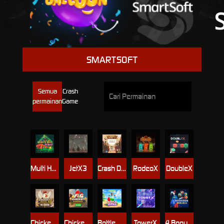
SMARTSOFT
Semua
Crash
permainan
Game
Multi Hot Wheel
JetX3
Crash Duel X
RodeoX
DoubleX
ChickenWays
Chicken Highway
Bottle Mania
TowerX
4 Bonuses Bonanza