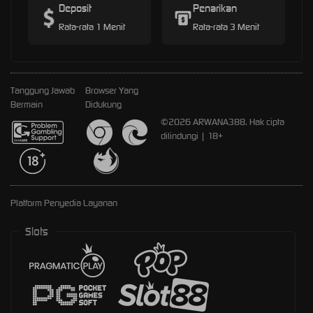
Deposit
Penarikan
Rata-rata 1 Menit
Rata-rata 3 Menit
Tanggung Jawab
Browser Yang
Bermain
Didukung
©2026 ARWANA388. Hak cipta
dilindungi | 18+
Platform Penyedia Layanan
Slots