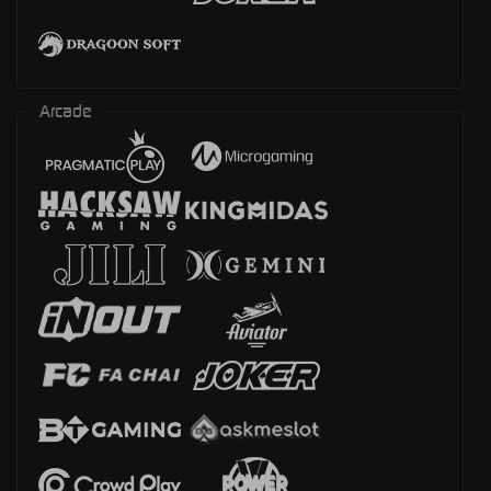
Arcade