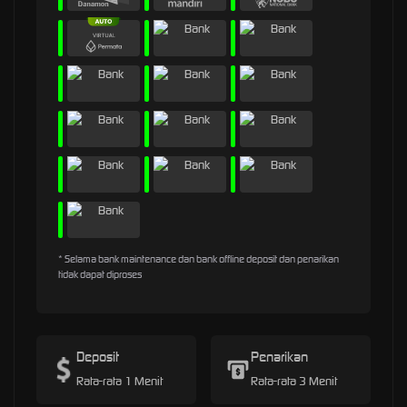
* Selama bank maintenance dan bank offline deposit dan penarikan
tidak dapat diproses
Deposit
Penarikan
Rata-rata 1 Menit
Rata-rata 3 Menit