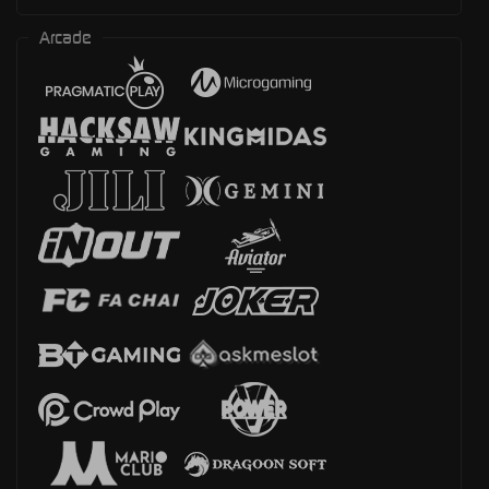
Arcade