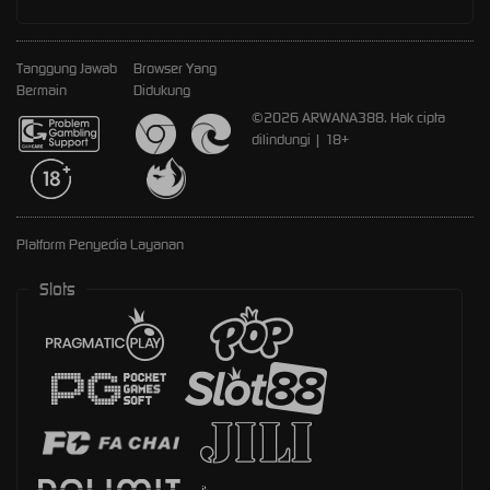
Tanggung Jawab
Browser Yang
Bermain
Didukung
©2026 ARWANA388. Hak cipta
dilindungi | 18+
Platform Penyedia Layanan
Slots