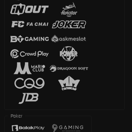
Poker