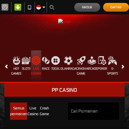
MASUK
DAFTAR
HOT
SLOTS
LIVE
RACE
TOGEL
OLAHRAGA
CRASH
ARCADE
POKER
E-
SABUN
GAMES
CASINO
GAME
SPORTS
AYAM
PP CASINO
Semua
Live
Crash
permainan
Casino
Game