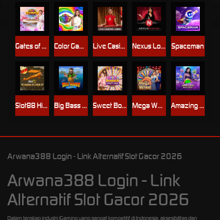
Gates of Olympus Roulette
Color Game Bonanza
Live Casino Lobby
Nexus Lounge
Spaceman
Slot88 High Flyer
Big Bass Crash
Sweet Bonanza Candyland
Mega Wheel
Amazing Baccarat
Arwana388 Login - Link Alternatif Slot Gacor 2026
Arwana388 Login - Link
Alternatif Slot Gacor 2026
Dalam lanskap industri iGaming yang sangat kompetitif di Indonesia, aksesibilitas dan