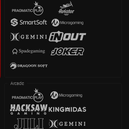
Arcade