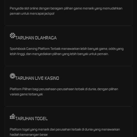
Penyedia slot online dengan beragam pilihan game menarik yang memudahkan
pemain untuk mencapai jackpot
TARUHAN OLAHRAGA
Sportsbook Gaming Platform Terbaik menawarkan lebih banyak game, odds yang
lebih tinggi, dan menyediakan pilihan yang lebih banyak untuk pemain.
TARUHAN LIVE KASINO
Platform Pilihan bagi perusahaan-perusahaan terbaik di dunia, dengan pilihan
variasi game terbanyak
TARUHAN TOGEL
Platform togel yang menarik dari perusahan terbaik di dunia yang menawarkan
hadiah kemenangan besar