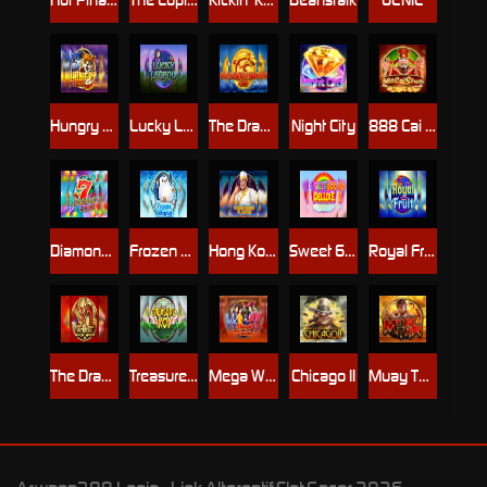
Hungry Cats
Lucky Legend
The Dragon Brings Wealth
Night City
888 Cai Shen
Diamond Fruit
Frozen World
Hong Kong Flavor
Sweet 666 Deluxe
Royal Fruit
The Dragon Brings Wealth 2
Treasure Koi
Mega Winner
Chicago II
Muay Thai