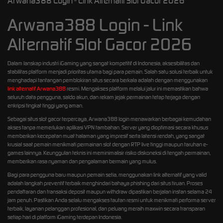
Arwana388 Login - Link Alternatif Slot Gacor 2026
Arwana388 Login - Link
Alternatif Slot Gacor 2026
Dalam lanskap industri iGaming yang sangat kompetitif di Indonesia, aksesibilitas dan
stabilitas platform menjadi prioritas utama bagi para pemain. Salah satu solusi terbaik untuk
menghadapi tantangan pemblokiran situs secara berkala adalah dengan menggunakan
link alternatif Arwana388
resmi. Mengakses platform melalui jalur ini memastikan bahwa
seluruh data pengguna, saldo akun, dan rekam jejak permainan tetap terjaga dengan
enkripsi tingkat tinggi yang aman.
Sebagai situs slot gacor terpercaya, Arwana388 login menawarkan berbagai kemudahan
akses tanpa memerlukan aplikasi VPN tambahan. Server yang dioptimasi secara khusus
memberikan kecepatan muat halaman yang impresif serta latensi rendah, yang sangat
krusial saat pemain menikmati permainan slot dengan RTP live tinggi maupun taruhan e-
games lainnya. Keunggulan teknis ini meminimalisir risiko diskoneksi di tengah permainan,
memberikan rasa nyaman dan pengalaman bermain yang mulus.
Bagi para pengguna baru maupun pemain setia, menggunakan link alternatif yang valid
adalah langkah preventif terbaik menghindari bahaya phishing dari situs tiruan. Proses
pendaftaran dan transaksi deposit maupun withdraw dipastikan berjalan instan selama 24
jam penuh. Pastikan Anda selalu mengakses tautan resmi untuk menikmati performa server
terbaik, layanan pelanggan profesional, dan peluang meraih maxwin secara transparan
setiap hari di platform iGaming terdepan Indonesia.