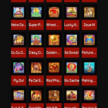
Neko Gems
Super Power Bank
Wheel Money
Lucky Neko New Year
Zeus M
Gu Gu Gu M
Crazy Crazy
Golden Eggs
So Sweet
Fortune Totem
Fly Out
Fa Cai Shen M
Red Phoenix
Six Gacha
Fishing King