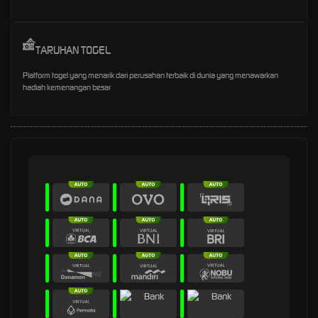
TARUHAN TOGEL
Platform togel yang menarik dari perusahan terbaik di dunia yang menawarkan
hadiah kemenangan besar