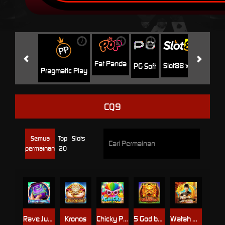
i
i
i
i
i
Facha
Fat Panda
Slot88 x PP
PG Soft
Pragmatic Play
CQ9
Semua
Top
Slots
permainan
20
Rave Jump Mobile
Kronos
Chicky Parm Parm
5 God beasts
Watah Master Turbo