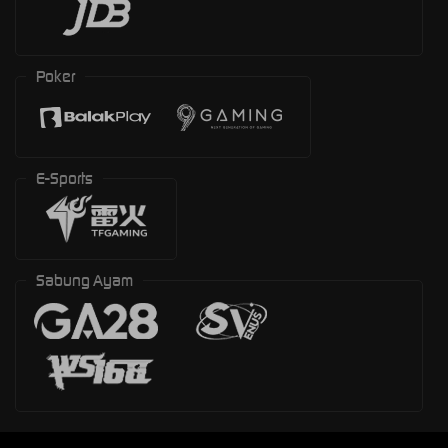
Poker
E-Sports
Sabung Ayam