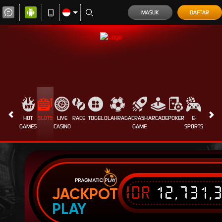
MASUK
DAFTAR
HOT
SLOTS
LIVE
RACE
TOGEL
OLAHRAGA
CRASH
ARCADE
POKER
E-
SABUN
GAMES
CASINO
GAME
SPORTS
AYAM
IDR
12,731,
JACKPOT
PLAY