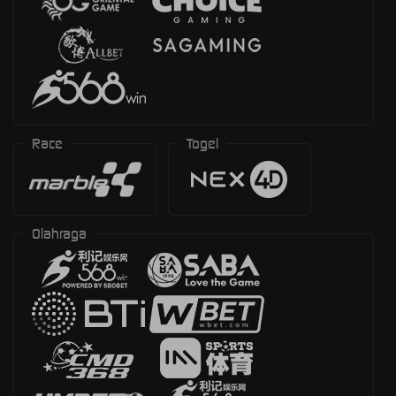
Race
Togel
Olahraga