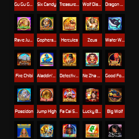
Gu Gu Gu 3
Six Candy
Treasure Bowl
Wolf Disco
Dragon Heart
Rave Jump 2
Gophers War
Hercules
Zeus
Water World
Fire Chibi
Aladdin's lamp
Detective Dee 2
Ne Zha Advent
Good Fortune
Poseidon
Jump High
Fa Cai Shen2
Lucky Boxes
Big Wolf