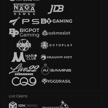
Live Casino