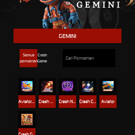
GEMINI
Semua
Crash
permainan
Game
Aviator2-Sky Elite
Crash Meteor
Crash Neon
Crash Classic
Aviator
Crash Gold Rush