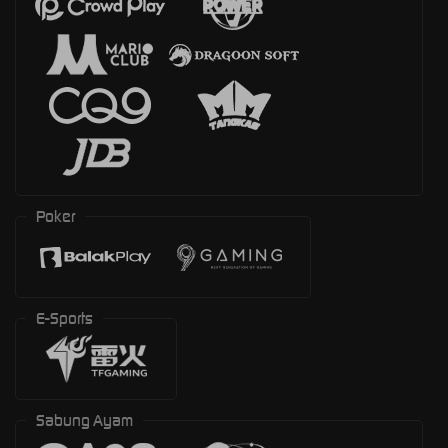
Poker
E-Sports
Sabung Ayam