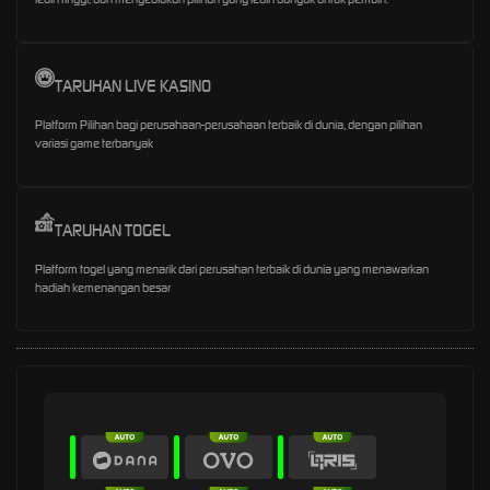
TARUHAN LIVE KASINO
Platform Pilihan bagi perusahaan-perusahaan terbaik di dunia, dengan pilihan
variasi game terbanyak
TARUHAN TOGEL
Platform togel yang menarik dari perusahan terbaik di dunia yang menawarkan
hadiah kemenangan besar