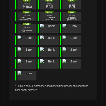
* Selama bank maintenance dan bank offline deposit dan penarikan
tidak dapat diproses