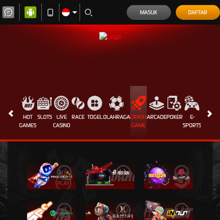
MASUK
DAFTAR
HOT
SLOTS
LIVE
RACE
TOGEL
OLAHRAGA
CRASH
ARCADE
POKER
E-
SABUN
GAMES
CASINO
GAME
SPORTS
AYAM
i
i
i
i
i
i