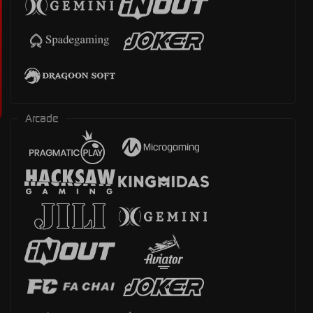
Arcade