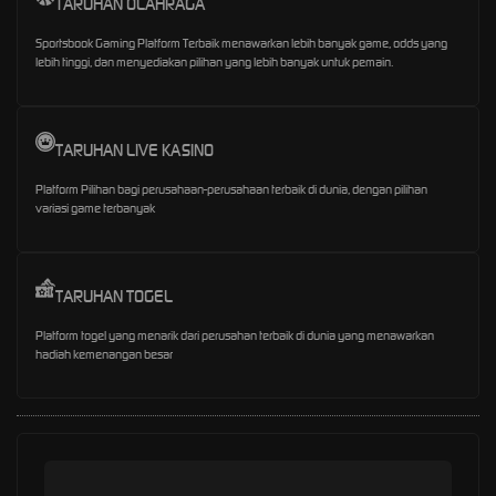
TARUHAN OLAHRAGA
Sportsbook Gaming Platform Terbaik menawarkan lebih banyak game, odds yang
lebih tinggi, dan menyediakan pilihan yang lebih banyak untuk pemain.
TARUHAN LIVE KASINO
Platform Pilihan bagi perusahaan-perusahaan terbaik di dunia, dengan pilihan
variasi game terbanyak
TARUHAN TOGEL
Platform togel yang menarik dari perusahan terbaik di dunia yang menawarkan
hadiah kemenangan besar